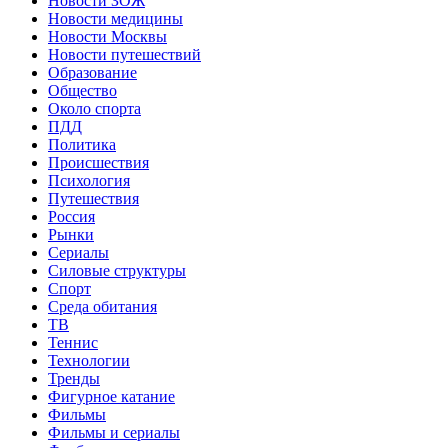
Новости ЗОЖ
Новости медицины
Новости Москвы
Новости путешествий
Образование
Общество
Около спорта
ПДД
Политика
Происшествия
Психология
Путешествия
Россия
Рынки
Сериалы
Силовые структуры
Спорт
Среда обитания
ТВ
Теннис
Технологии
Тренды
Фигурное катание
Фильмы
Фильмы и сериалы