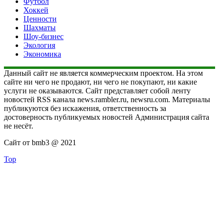
Футбол
Хоккей
Ценности
Шахматы
Шоу-бизнес
Экология
Экономика
Данный сайт не является коммерческим проектом. На этом
сайте ни чего не продают, ни чего не покупают, ни какие
услуги не оказываются. Сайт представляет собой ленту
новостей RSS канала news.rambler.ru, newsru.com. Материалы
публикуются без искажения, ответственность за
достоверность публикуемых новостей Администрация сайта
не несёт.
Сайт от bmb3 @ 2021
Top