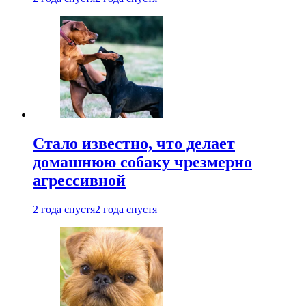
Стало известно, что делает
домашнюю собаку чрезмерно
агрессивной
2 года спустя
2 года спустя