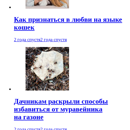
Как признаться в любви на языке
кошек
2 года спустя
2 года спустя
Дачникам раскрыли способы
избавиться от муравейника
на газоне
2 года спустя
2 года спустя