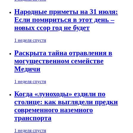
Народные приметы на 31 июля:
Если помириться в этот день –
новых ссор год не будет
1 неделя спустя
Раскрыта тайна отравления в
могущественном семействе
Медичи
1 неделя спустя
Когда «луноходы» ездили по
столице: как выглядели предки
современного наземного
транспорта
1 неделя спустя