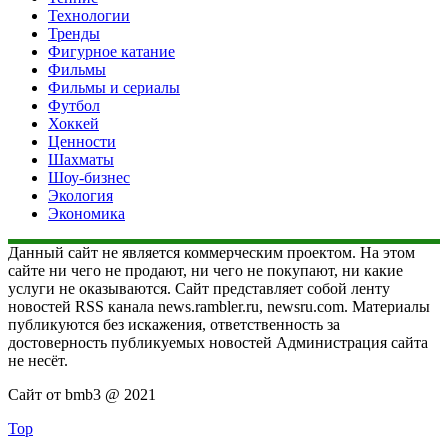
Технологии
Тренды
Фигурное катание
Фильмы
Фильмы и сериалы
Футбол
Хоккей
Ценности
Шахматы
Шоу-бизнес
Экология
Экономика
Данный сайт не является коммерческим проектом. На этом
сайте ни чего не продают, ни чего не покупают, ни какие
услуги не оказываются. Сайт представляет собой ленту
новостей RSS канала news.rambler.ru, newsru.com. Материалы
публикуются без искажения, ответственность за
достоверность публикуемых новостей Администрация сайта
не несёт.
Сайт от bmb3 @ 2021
Top