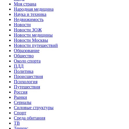
Моя страна
Народная медицина
Наука и техника
Недвижимость
Новости
Новости ЗОЖ
Новости медицины
Новости Москвы
Новости путешествий
Образование
Общество
Около спорта
ПДД
Политика
Происшествия
Психология
Путешествия
Россия
Рынки
Сериалы
Силовые структуры
Спорт
Среда обитания
ТВ
Теннис