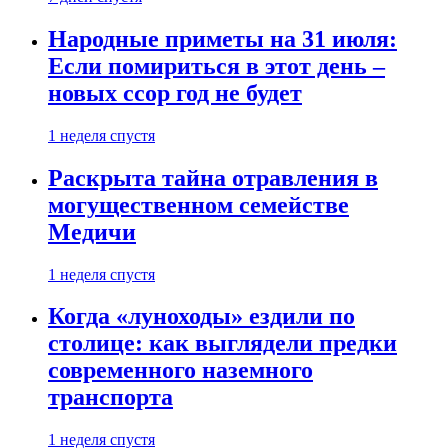
Народные приметы на 31 июля:
Если помириться в этот день –
новых ссор год не будет
1 неделя спустя
Раскрыта тайна отравления в
могущественном семействе
Медичи
1 неделя спустя
Когда «луноходы» ездили по
столице: как выглядели предки
современного наземного
транспорта
1 неделя спустя