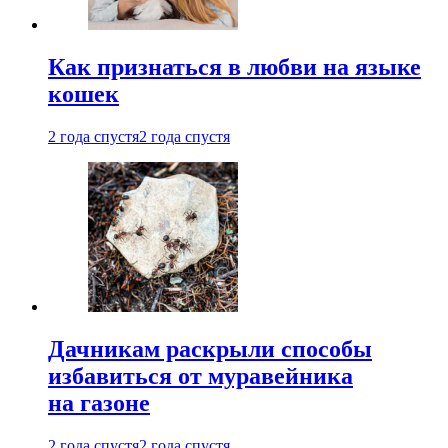
Как признаться в любви на языке
кошек
2 года спустя
2 года спустя
Дачникам раскрыли способы
избавиться от муравейника
на газоне
2 года спустя
2 года спустя