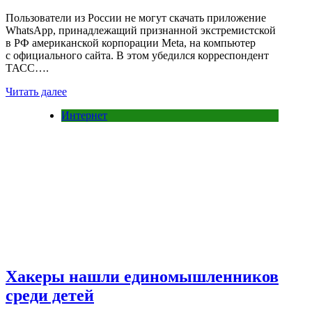
Пользователи из России не могут скачать приложение
WhatsApp, принадлежащий признанной экстремистской
в РФ американской корпорации Meta, на компьютер
с официального сайта. В этом убедился корреспондент
ТАСС….
Читать далее
Интернет
Хакеры нашли единомышленников
среди детей