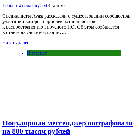
Lenta.ru
4 года спустя
0
1 минуты
Специалисты Avast рассказали о существовании сообщества,
участники которого привлекают подростков
к распространению вирусного ПО. Об этом сообщается
в отчете на сайте компании….
Читать далее
Интернет
Популярный мессенджер оштрафовали
на 800 тысяч рублей