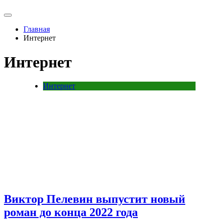
Главная
Интернет
Интернет
Интернет
Виктор Пелевин выпустит новый
роман до конца 2022 года