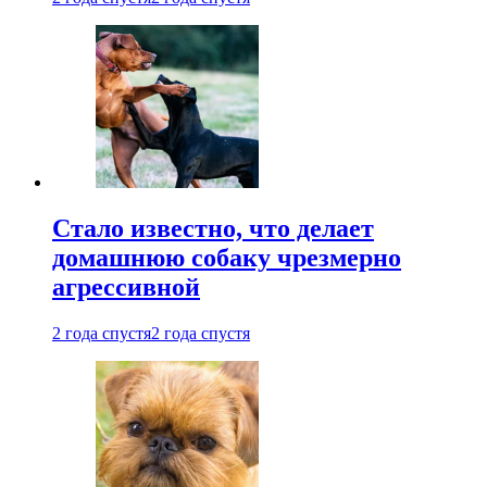
Стало известно, что делает
домашнюю собаку чрезмерно
агрессивной
2 года спустя
2 года спустя