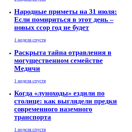
Народные приметы на 31 июля:
Если помириться в этот день –
новых ссор год не будет
1 неделя спустя
Раскрыта тайна отравления в
могущественном семействе
Медичи
1 неделя спустя
Когда «луноходы» ездили по
столице: как выглядели предки
современного наземного
транспорта
1 неделя спустя