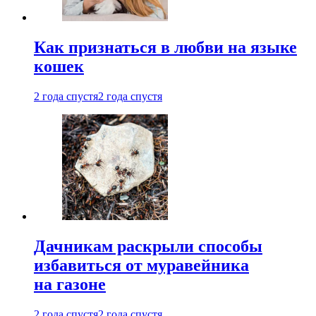
Как признаться в любви на языке
кошек
2 года спустя
2 года спустя
Дачникам раскрыли способы
избавиться от муравейника
на газоне
2 года спустя
2 года спустя