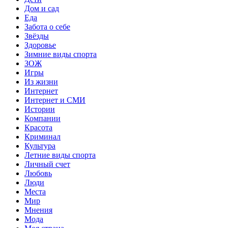
Дом и сад
Еда
Забота о себе
Звёзды
Здоровье
Зимние виды спорта
ЗОЖ
Игры
Из жизни
Интернет
Интернет и СМИ
Истории
Компании
Красота
Криминал
Культура
Летние виды спорта
Личный счет
Любовь
Люди
Места
Мир
Мнения
Мода