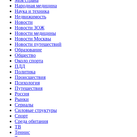
Моя страна
Народная медицина
Наука и техника
Недвижимость
Новости
Новости ЗОЖ
Новости медицины
Новости Москвы
Новости путешествий
Образование
Общество
Около спорта
ПДД
Политика
Происшествия
Психология
Путешествия
Россия
Рынки
Сериалы
Силовые структуры
Спорт
Среда обитания
ТВ
Теннис