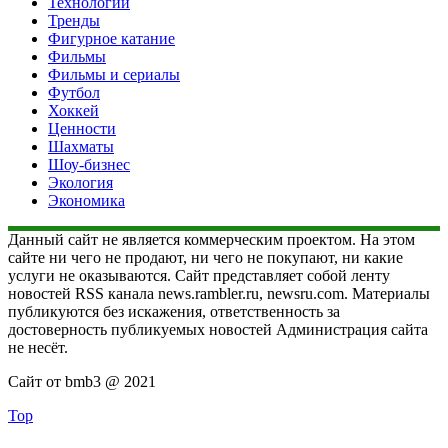
Технологии
Тренды
Фигурное катание
Фильмы
Фильмы и сериалы
Футбол
Хоккей
Ценности
Шахматы
Шоу-бизнес
Экология
Экономика
Данный сайт не является коммерческим проектом. На этом
сайте ни чего не продают, ни чего не покупают, ни какие
услуги не оказываются. Сайт представляет собой ленту
новостей RSS канала news.rambler.ru, newsru.com. Материалы
публикуются без искажения, ответственность за
достоверность публикуемых новостей Администрация сайта
не несёт.
Сайт от bmb3 @ 2021
Top