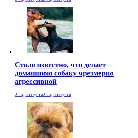
Стало известно, что делает
домашнюю собаку чрезмерно
агрессивной
2 года спустя
2 года спустя