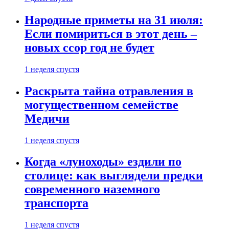
Народные приметы на 31 июля:
Если помириться в этот день –
новых ссор год не будет
1 неделя спустя
Раскрыта тайна отравления в
могущественном семействе
Медичи
1 неделя спустя
Когда «луноходы» ездили по
столице: как выглядели предки
современного наземного
транспорта
1 неделя спустя