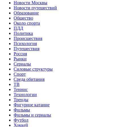
Новости Москвы
Новости путешествий
Образование
Общество
Около спорта
ПДД
Политика
Происшествия
Психология
Путешествия
Россия
Рынки
Сериалы
Силовые структуры
Спорт
Среда обитания
ТВ
Теннис
Технологии
Тренды
Фигурное катание
Фильмы
Фильмы и сериалы
Футбол
Хоккей