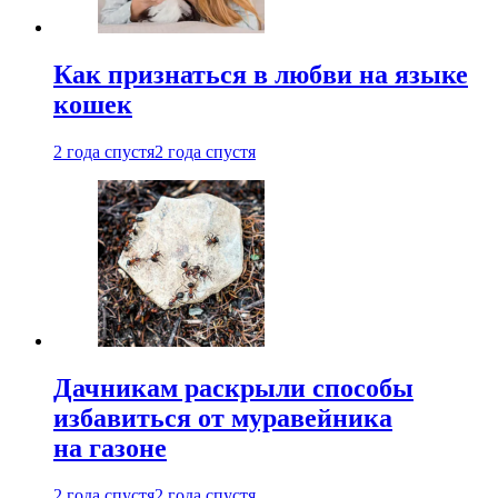
Как признаться в любви на языке
кошек
2 года спустя
2 года спустя
Дачникам раскрыли способы
избавиться от муравейника
на газоне
2 года спустя
2 года спустя