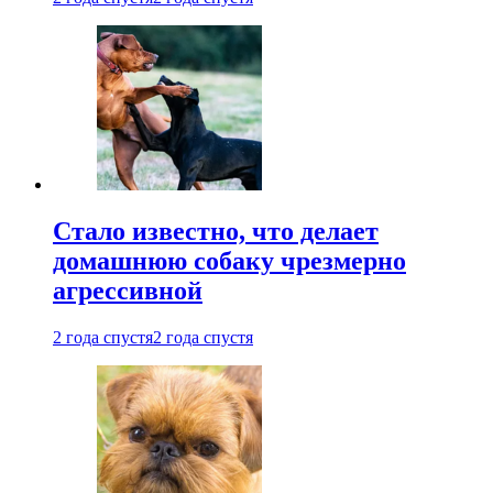
Стало известно, что делает
домашнюю собаку чрезмерно
агрессивной
2 года спустя
2 года спустя