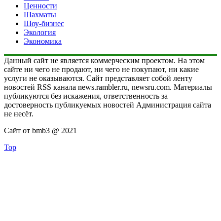
Ценности
Шахматы
Шоу-бизнес
Экология
Экономика
Данный сайт не является коммерческим проектом. На этом
сайте ни чего не продают, ни чего не покупают, ни какие
услуги не оказываются. Сайт представляет собой ленту
новостей RSS канала news.rambler.ru, newsru.com. Материалы
публикуются без искажения, ответственность за
достоверность публикуемых новостей Администрация сайта
не несёт.
Сайт от bmb3 @ 2021
Top