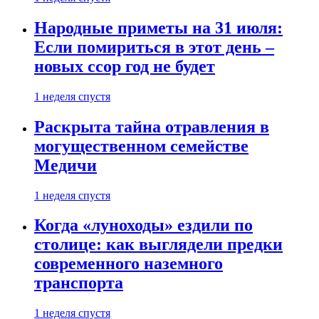
Народные приметы на 31 июля:
Если помириться в этот день –
новых ссор год не будет
1 неделя спустя
Раскрыта тайна отравления в
могущественном семействе
Медичи
1 неделя спустя
Когда «луноходы» ездили по
столице: как выглядели предки
современного наземного
транспорта
1 неделя спустя