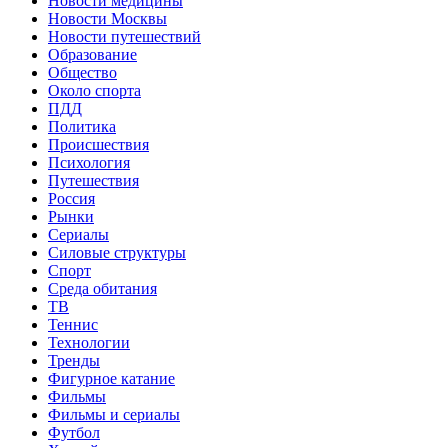
Новости медицины
Новости Москвы
Новости путешествий
Образование
Общество
Около спорта
ПДД
Политика
Происшествия
Психология
Путешествия
Россия
Рынки
Сериалы
Силовые структуры
Спорт
Среда обитания
ТВ
Теннис
Технологии
Тренды
Фигурное катание
Фильмы
Фильмы и сериалы
Футбол