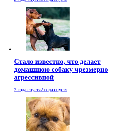
Стало известно, что делает
домашнюю собаку чрезмерно
агрессивной
2 года спустя
2 года спустя