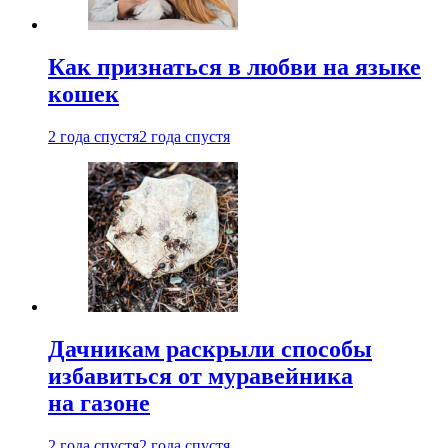
Как признаться в любви на языке
кошек
2 года спустя
2 года спустя
Дачникам раскрыли способы
избавиться от муравейника
на газоне
2 года спустя
2 года спустя