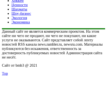
Хоккей
Ценности
Шахматы
Шоу-бизнес
Экология
Экономика
Данный сайт не является коммерческим проектом. На этом
сайте ни чего не продают, ни чего не покупают, ни какие
услуги не оказываются. Сайт представляет собой ленту
новостей RSS канала news.rambler.ru, newsru.com. Материалы
публикуются без искажения, ответственность за
достоверность публикуемых новостей Администрация сайта
не несёт.
Сайт от bmb3 @ 2021
Top