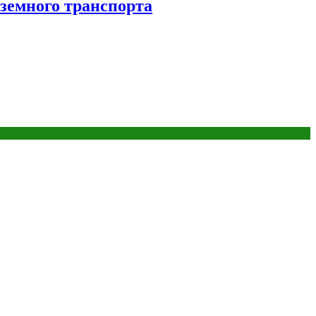
аземного транспорта