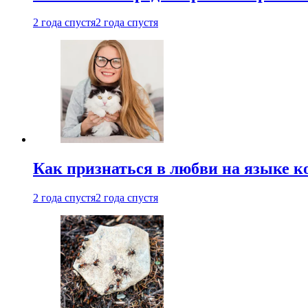
2 года спустя
2 года спустя
Как признаться в любви на языке 
2 года спустя
2 года спустя