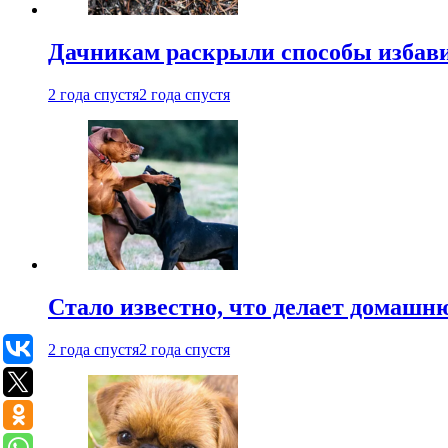
Дачникам раскрыли способы избави
2 года спустя
2 года спустя
Стало известно, что делает домашн
2 года спустя
2 года спустя