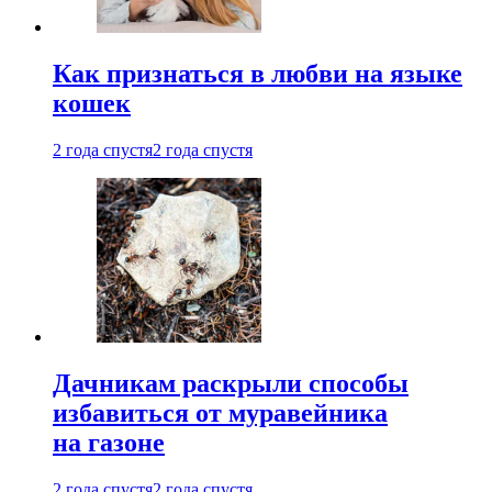
Как признаться в любви на языке
кошек
2 года спустя
2 года спустя
Дачникам раскрыли способы
избавиться от муравейника
на газоне
2 года спустя
2 года спустя