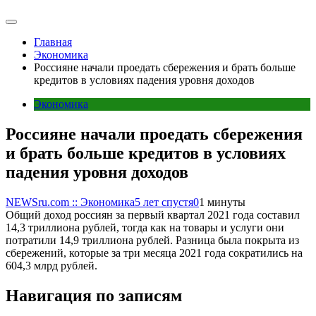
Главная
Экономика
Россияне начали проедать сбережения и брать больше
кредитов в условиях падения уровня доходов
Экономика
Россияне начали проедать сбережения
и брать больше кредитов в условиях
падения уровня доходов
NEWSru.com :: Экономика
5 лет спустя
0
1 минуты
Общий доход россиян за первый квартал 2021 года составил
14,3 триллиона рублей, тогда как на товары и услуги они
потратили 14,9 триллиона рублей. Разница была покрыта из
сбережений, которые за три месяца 2021 года сократились на
604,3 млрд рублей.
Навигация по записям