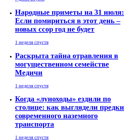
Народные приметы на 31 июля:
Если помириться в этот день –
новых ссор год не будет
1 неделя спустя
Раскрыта тайна отравления в
могущественном семействе
Медичи
1 неделя спустя
Когда «луноходы» ездили по
столице: как выглядели предки
современного наземного
транспорта
1 неделя спустя