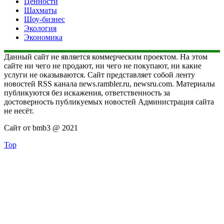
Ценности
Шахматы
Шоу-бизнес
Экология
Экономика
Данный сайт не является коммерческим проектом. На этом
сайте ни чего не продают, ни чего не покупают, ни какие
услуги не оказываются. Сайт представляет собой ленту
новостей RSS канала news.rambler.ru, newsru.com. Материалы
публикуются без искажения, ответственность за
достоверность публикуемых новостей Администрация сайта
не несёт.
Сайт от bmb3 @ 2021
Top