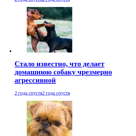
Стало известно, что делает
домашнюю собаку чрезмерно
агрессивной
2 года спустя
2 года спустя