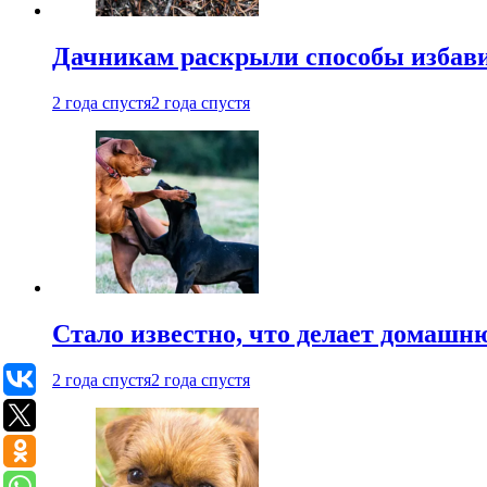
Дачникам раскрыли способы избави
2 года спустя
2 года спустя
Стало известно, что делает домашн
2 года спустя
2 года спустя