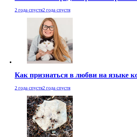
2 года спустя
2 года спустя
Как признаться в любви на языке 
2 года спустя
2 года спустя