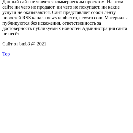
Данный сайт не является коммерческим проектом. На этом
сайте ни чего не продают, ни чего не покупают, ни какие
услуги не оказываются. Сайт представляет собой ленту
новостей RSS канала news.rambler.ru, newsru.com. Материалы
публикуются без искажения, ответственность за
достоверность публикуемых новостей Администрация сайта
не несёт.
Сайт от bmb3 @ 2021
Top