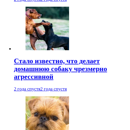
Стало известно, что делает
домашнюю собаку чрезмерно
агрессивной
2 года спустя
2 года спустя