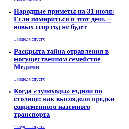
Народные приметы на 31 июля:
Если помириться в этот день –
новых ссор год не будет
1 неделя спустя
Раскрыта тайна отравления в
могущественном семействе
Медичи
1 неделя спустя
Когда «луноходы» ездили по
столице: как выглядели предки
современного наземного
транспорта
1 неделя спустя