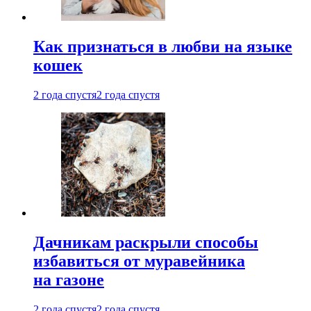
Как признаться в любви на языке
кошек
2 года спустя
2 года спустя
Дачникам раскрыли способы
избавиться от муравейника
на газоне
2 года спустя
2 года спустя