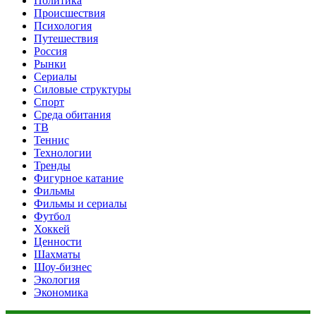
Политика
Происшествия
Психология
Путешествия
Россия
Рынки
Сериалы
Силовые структуры
Спорт
Среда обитания
ТВ
Теннис
Технологии
Тренды
Фигурное катание
Фильмы
Фильмы и сериалы
Футбол
Хоккей
Ценности
Шахматы
Шоу-бизнес
Экология
Экономика