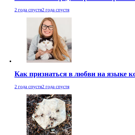
2 года спустя
2 года спустя
Как признаться в любви на языке 
2 года спустя
2 года спустя