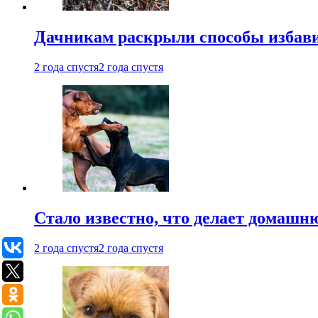
Дачникам раскрыли способы избави
2 года спустя
2 года спустя
Стало известно, что делает домашн
2 года спустя
2 года спустя